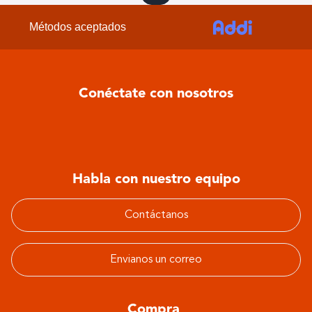
Métodos aceptados
Conéctate con nosotros
Habla con nuestro equipo
Contáctanos
Envianos un correo
Compra