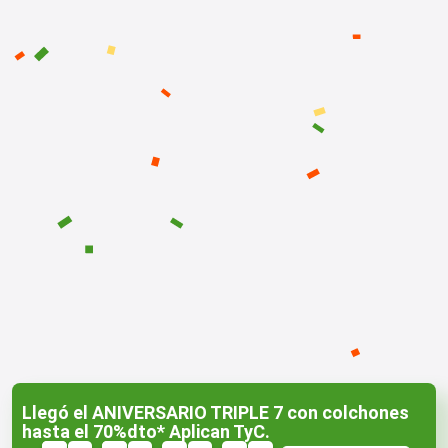
Llegó el ANIVERSARIO TRIPLE 7 con colchones
hasta el 70%dto* Aplican TyC.